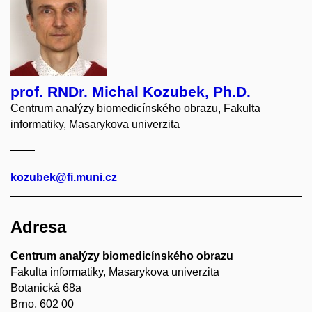
prof. RNDr. Michal Kozubek, Ph.D.
Centrum analýzy biomedicínského obrazu, Fakulta
informatiky, Masarykova univerzita
kozubek@fi.muni.cz
Adresa
Centrum analýzy biomedicínského obrazu
Fakulta informatiky, Masarykova univerzita
Botanická 68a
Brno, 602 00