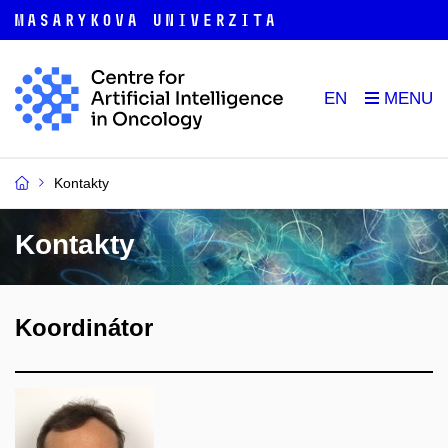
EN
Kontakty
Kontakty
Koordinátor